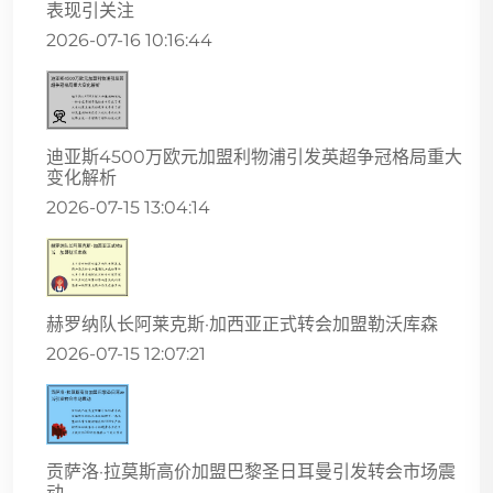
表现引关注
2026-07-16 10:16:44
迪亚斯4500万欧元加盟利物浦引发英超争冠格局重大
变化解析
2026-07-15 13:04:14
赫罗纳队长阿莱克斯·加西亚正式转会加盟勒沃库森
2026-07-15 12:07:21
贡萨洛·拉莫斯高价加盟巴黎圣日耳曼引发转会市场震
动