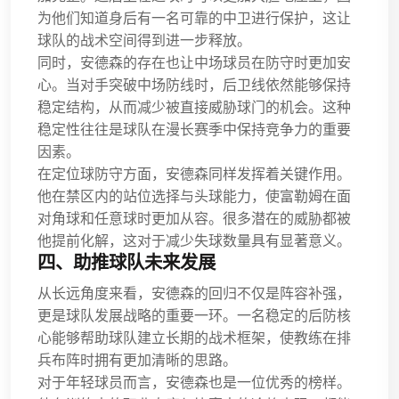
为他们知道身后有一名可靠的中卫进行保护，这让
球队的战术空间得到进一步释放。
同时，安德森的存在也让中场球员在防守时更加安
心。当对手突破中场防线时，后卫线依然能够保持
稳定结构，从而减少被直接威胁球门的机会。这种
稳定性往往是球队在漫长赛季中保持竞争力的重要
因素。
在定位球防守方面，安德森同样发挥着关键作用。
他在禁区内的站位选择与头球能力，使富勒姆在面
对角球和任意球时更加从容。很多潜在的威胁都被
他提前化解，这对于减少失球数量具有显著意义。
四、助推球队未来发展
从长远角度来看，安德森的回归不仅是阵容补强，
更是球队发展战略的重要一环。一名稳定的后防核
心能够帮助球队建立长期的战术框架，使教练在排
兵布阵时拥有更加清晰的思路。
对于年轻球员而言，安德森也是一位优秀的榜样。