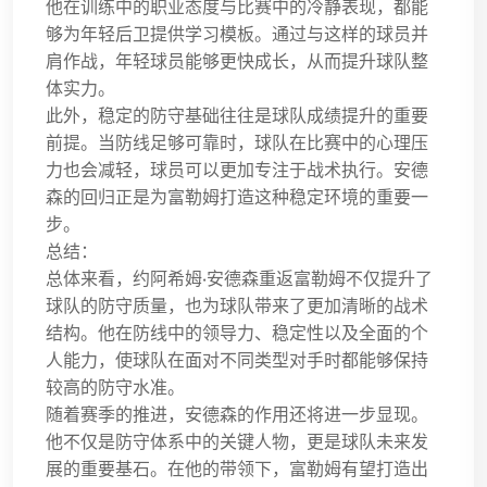
他在训练中的职业态度与比赛中的冷静表现，都能
够为年轻后卫提供学习模板。通过与这样的球员并
肩作战，年轻球员能够更快成长，从而提升球队整
体实力。
此外，稳定的防守基础往往是球队成绩提升的重要
前提。当防线足够可靠时，球队在比赛中的心理压
力也会减轻，球员可以更加专注于战术执行。安德
森的回归正是为富勒姆打造这种稳定环境的重要一
步。
总结：
总体来看，约阿希姆·安德森重返富勒姆不仅提升了
球队的防守质量，也为球队带来了更加清晰的战术
结构。他在防线中的领导力、稳定性以及全面的个
人能力，使球队在面对不同类型对手时都能够保持
较高的防守水准。
随着赛季的推进，安德森的作用还将进一步显现。
他不仅是防守体系中的关键人物，更是球队未来发
展的重要基石。在他的带领下，富勒姆有望打造出