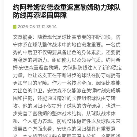
约阿希姆安德森重返富勒姆助力球队
防线再添坚固屏障
2026-05-13 12:35:14
文章摘要：随着现代足球比赛节奏的不断加快，防
守体系在球队整体战术中的地位愈发重要。一名优
秀的中后卫不仅需要具备出色的身体素质，还要拥
有稳定的判断力、组织能力以及领导气质。约阿希
姆·安德森重返富勒姆，为球队防线注入了新的稳定
力量，也让这支正在不断进步的球队在防守端拥有
更加坚固的屏障。作为一名技术全面、阅读比赛能
力出色的中卫，安德森不仅能够在关键时刻完成解
围和拦截，还能通过精准的长传组织球队由守转
攻。他的回归不仅提升了球队的防守硬度，也进一
步完善了富勒姆的整体战术结构。从球队战术体
系、个人能力表现、防线整体稳定性以及球队未来
发展四个方面来看，安德森的回归都具有重要意
义。本文将围绕这些方面展开深入分析，全面阐述