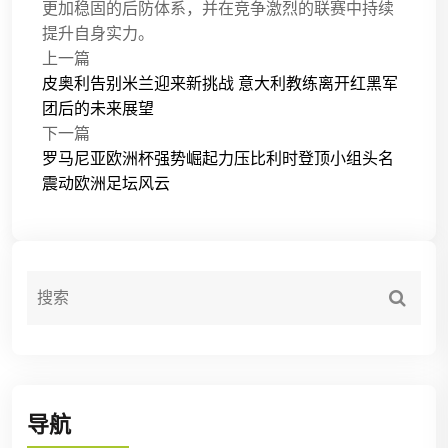
更加稳固的后防体系，并在竞争激烈的联赛中持续
提升自身实力。
上一篇
皮奥利告别米兰迎来新挑战 意大利教练离开红黑军
团后的未来展望
下一篇
罗马尼亚欧洲杯强势崛起力压比利时登顶小组头名
震动欧洲足坛风云
导航