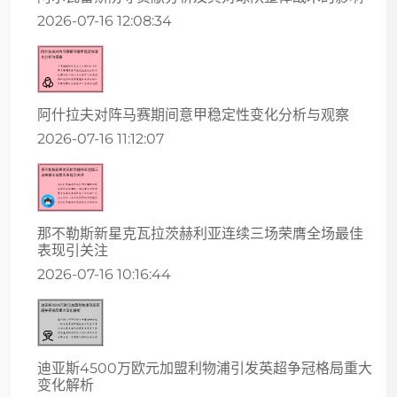
2026-07-16 12:08:34
阿什拉夫对阵马赛期间意甲稳定性变化分析与观察
2026-07-16 11:12:07
那不勒斯新星克瓦拉茨赫利亚连续三场荣膺全场最佳
表现引关注
2026-07-16 10:16:44
迪亚斯4500万欧元加盟利物浦引发英超争冠格局重大
变化解析