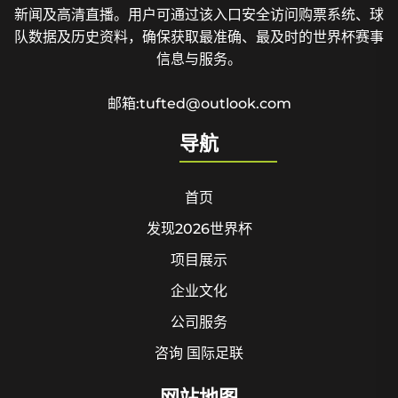
新闻及高清直播。用户可通过该入口安全访问购票系统、球
队数据及历史资料，确保获取最准确、最及时的世界杯赛事
信息与服务。
邮箱:tufted@outlook.com
导航
首页
发现2026世界杯
项目展示
企业文化
公司服务
咨询 国际足联
网站地图