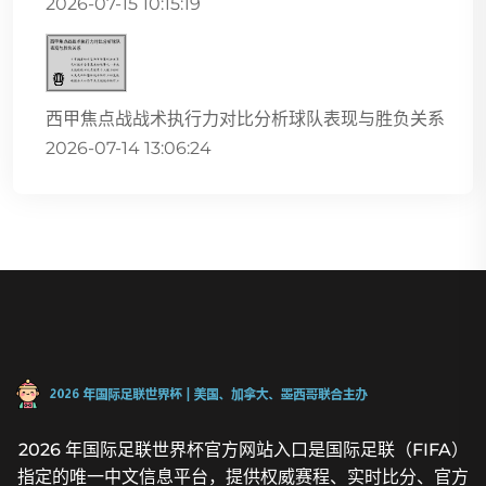
2026-07-15 10:15:19
西甲焦点战战术执行力对比分析球队表现与胜负关系
2026-07-14 13:06:24
2026 年国际足联世界杯官方网站入口是国际足联（FIFA）
指定的唯一中文信息平台，提供权威赛程、实时比分、官方