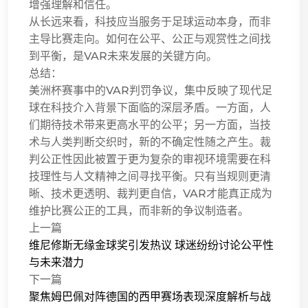
增强理解和信任。
从长远来看，科技应当服务于足球运动本身，而非
主导比赛走向。如何在公平、公正与观赏性之间找
到平衡，是VAR未来发展的关键方向。
总结：
美洲杯赛事中的VAR判罚争议，集中反映了现代足
球在科技介入背景下面临的深层矛盾。一方面，人
们期待技术带来更高水平的公平；另一方面，当技
术与人类判断交织时，新的不确定性随之产生。裁
判公正性因此被置于更为复杂的审视环境需要在科
技理性与人文精神之间寻找平衡。只有当规则更清
晰、技术更透明、裁判更自信，VAR才能真正成为
维护比赛公正的工具，而非新的争议制造者。
上一篇
维尼修斯无缘金球奖引发热议 球迷纷纷讨论公平性
与未来潜力
下一篇
聚焦姆巴佩对阵德国的西甲赛场表现深度解析与战