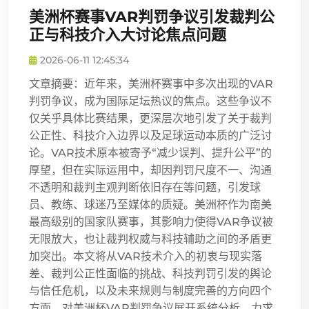
美洲杯赛事VAR判罚争议引发裁判公
正与科技介入大讨论焦点问题
2026-06-11 12:45:34
文章摘要：近年来，美洲杯赛事中多次出现的VAR
判罚争议，成为国际足坛热议的焦点。这些争议不
仅关乎具体比赛结果，更深层次地引发了关于裁判
公正性、科技介入边界以及足球运动本质的广泛讨
论。VAR技术原本被寄予“减少误判、提升公平”的
厚望，但在实际运用中，却因判罚尺度不一、沟通
不透明和裁判主观判断依旧存在等问题，引发球
员、教练、球迷乃至媒体的质疑。美洲杯作为南美
最高级别的国家队赛事，其影响力使得VAR争议被
无限放大，也让裁判权威与科技辅助之间的矛盾更
加突出。本文将从VAR技术介入的初衷与现实落
差、裁判公正性面临的挑战、科技判罚引发的舆论
与信任危机，以及未来规则与制度完善的方向四个
方面，对美洲杯VAR判罚争议展开系统分析，力求