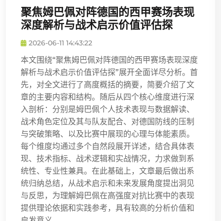
聚焦姆巴佩对阵德国的西甲赛场表现
深度解析与战术启示价值评估探
2026-06-11 14:43:22
本文围绕“聚焦姆巴佩对阵德国的西甲赛场表现深度
解析与战术启示价值评估探”展开全面详尽分析。首
先，对全文进行了高度概括的摘要，简要介绍了文
章的主要内容和结构。随后从四个核心维度进行深
入剖析：分别是姆巴佩个人技术表现与数据解读、
战术角色定位及其与队友配合、对德国防线的压制
与突破策略、以及比赛中展现的心理与体能素质。
每个维度均通过多个自然段展开详述，结合具体表
现、技术指标、战术逻辑和实战情况，力求做到系
统性、专业性兼具。在此基础上，文章最后做出系
统归纳总结，从战术启示和未来发展角度提出洞见
与反思，为理解姆巴佩在高强度对抗比赛中的表现
提供理论依据和实践参考，具有较高的分析价值和
启发意义。