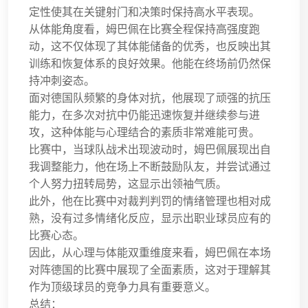
定性使其在关键射门和决策时保持高水平表现。
从体能角度看，姆巴佩在比赛全程保持高强度跑
动，这不仅体现了其体能储备的优秀，也反映出其
训练和恢复体系的良好效果。他能在终场前仍然保
持冲刺姿态。
面对德国队频繁的身体对抗，他展现了顽强的抗压
能力，在多次对抗中仍能迅速恢复并继续参与进
攻，这种体能与心理结合的素质非常难能可贵。
比赛中，当球队战术出现波动时，姆巴佩展现出自
我调整能力，他在场上不断鼓励队友，并尝试通过
个人努力扭转局势，这显示出领袖气质。
此外，他在比赛中对裁判判罚的情绪管理也相对成
熟，没有过多情绪化反应，显示出职业球员应有的
比赛心态。
因此，从心理与体能双重维度来看，姆巴佩在本场
对阵德国的比赛中展现了全面素质，这对于理解其
作为顶级球员的竞争力具有重要意义。
总结：