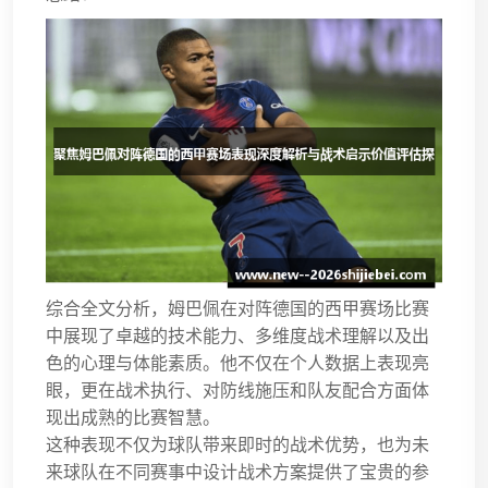
综合全文分析，姆巴佩在对阵德国的西甲赛场比赛
中展现了卓越的技术能力、多维度战术理解以及出
色的心理与体能素质。他不仅在个人数据上表现亮
眼，更在战术执行、对防线施压和队友配合方面体
现出成熟的比赛智慧。
这种表现不仅为球队带来即时的战术优势，也为未
来球队在不同赛事中设计战术方案提供了宝贵的参