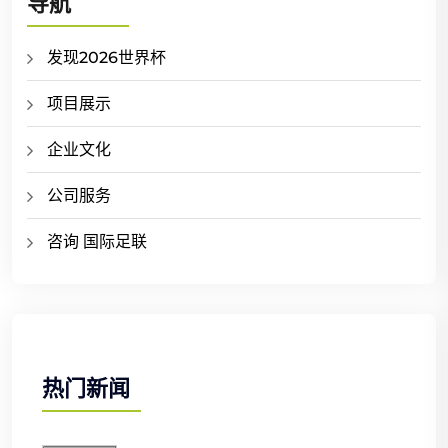
导航
发现2026世界杯
项目展示
企业文化
公司服务
咨询 国际足联
热门新闻