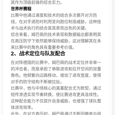
其作为顶级前锋的综合实力。
世界杯赛程
比赛中他通过速度和技术的结合多次撕开对方防
线，在对手退防时利用变向跑位制造威胁，这种技
术与战术执行的结合是其表现出色的关键。
综合来看，姆巴佩的技术表现和数据输出都表明其
在高压防守下依然能够保持威胁，这对理解其在未
来比赛中的角色具有重要参考价值。
2、战术定位与队友配合
在对阵德国的比赛中，姆巴佩的战术定位并非单一
的冲击者，而是承担了串联进攻和拉开空间的双重
角色。他频繁向边路移动，增加了进攻宽度，使得
对手的防守结构不断被拉扯。
比赛中，他与中场核心的直塞配合尤为默契，通过
短传渗透实现节奏转换，使比赛进攻更具连续性。
这种配合能力不仅提升自身威胁，也增强了球队整
体进攻效率。
此外，在对方高压时，姆巴佩通过不断回撤参与组